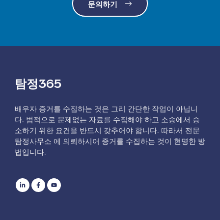
문의하기
탐정365
배우자 증거를 수집하는 것은 그리 간단한 작업이 아닙니
다. 법적으로 문제없는 자료를 수집해야 하고 소송에서 승
소하기 위한 요건을 반드시 갖추어야 합니다. 따라서 전문
탐정사무소 에 의뢰하시어 증거를 수집하는 것이 현명한 방
법입니다.